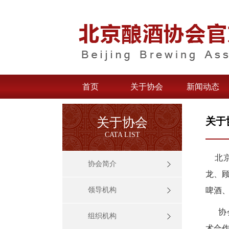
首页
关于协会
新闻动态
关于协会
关于
CATA LIST
北京
协会简介
龙、
领导机构
啤酒
协会
组织机构
术合