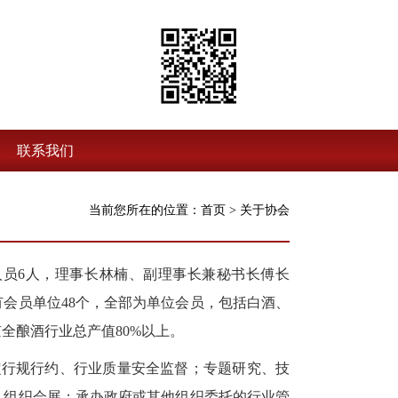
联系我们
当前您所在的位置：
首页
>
关于协会
人员6人，理事长林楠、副理事长兼秘书长傅长
会员单位48个，全部为单位会员，包括白酒、
全酿酒行业总产值80%以上。
行规行约、行业质量安全监督；专题研究、技
、组织会展；承办政府或其他组织委托的行业管